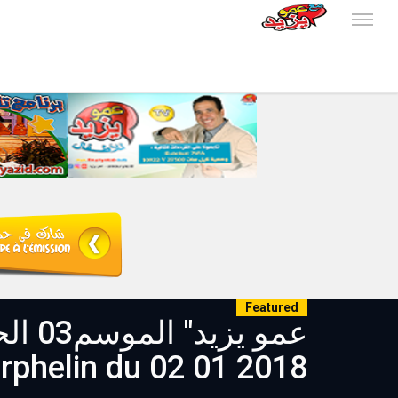
Featured
rphelin du 02 01 2018