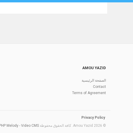
AMOU YAZID
الصفحة الرئيسية
Contact
Terms of Agreement
Privacy Policy
PHP Melody - Video CMS
© 2026 Amou Yazid. كافة الحقوق محفوظة Amou Yazid created with