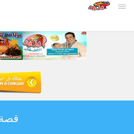
e une morale