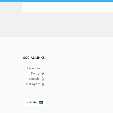
SOCIAL LINKS
Facebook
Twitter
YouTube
Instagram
Arabic