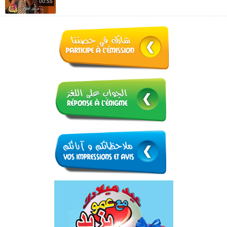
00:55