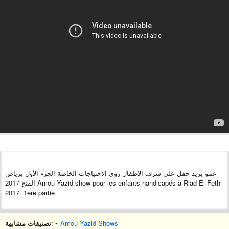
عمو يزيد حفل على شرف الاطفال زوي الاحتياجات الخاصة الجزء الأول برياض
الفتح 2017 Amou Yazid show pour les enfants handicapés à Riad El Feth
2017. 1ere partie
تصنيفات مشابهة
: •
Amou Yazid Shows