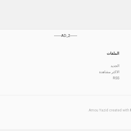
------AD_2------
الملفات
الجديد
الاكثر مشاهدة
RSS
.