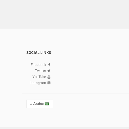
SOCIAL LINKS
Facebook
Twitter
YouTube
Instagram
Arabic