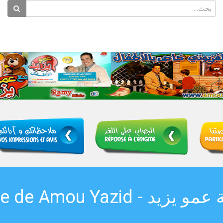
مزرعة عمو يزيد - Ferme d