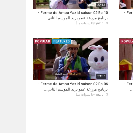
32:13
Ferme de Amou Yazid saison 02 Ep 10 -
Ferme de Amou Yazid saison 02 Ep 11 -
ي
برنامج مزرعة عمو يزيد الموسم الثاني...
by
yazid
3 سنوات منذُ
POPULAR
FEATURED
POPUL
29:37
Ferme de Amou Yazid saison 02 Ep 06 -
Ferme de Amou Yazid saison 02 Ep 07 -
ي
برنامج مزرعة عمو يزيد الموسم الثاني...
by
yazid
3 سنوات منذُ