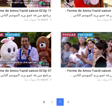
28:16
Ferme de Amou Yazid saison 02 Ep 12 -
 مزرعة عمو يزيد الموسم الثاني
برنامج مزرعة عمو يزيد الموسم الثان...
by
yazid
3 سنوات منذُ
b
AR
FEATURED
POPULAR
FEATURED
31:40
Ferme de Amou Yazid saison 02 Ep 08 -
 مزرعة عمو يزيد الموسم الثاني
برنامج مزرعة عمو يزيد الموسم الثان...
by
yazid
3 سنوات منذُ
b
2
1