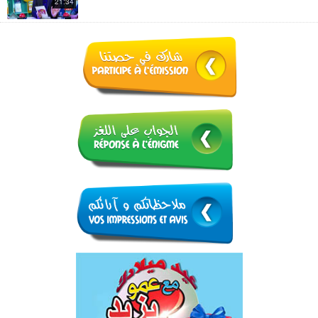
21:34