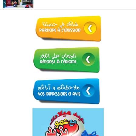
20:38