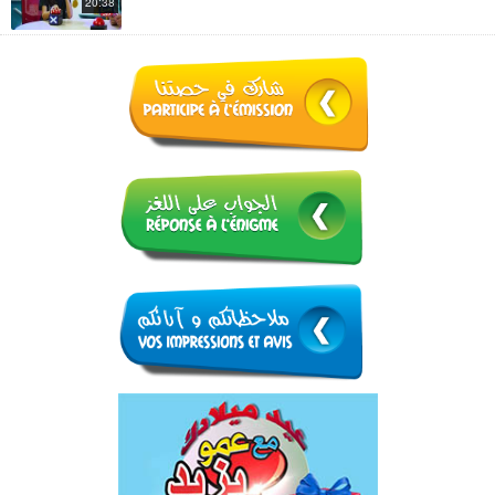
20:38