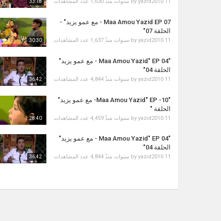
11 سنوات منذُ
yazid2010
by
1,630 عدد المشاهدات
33:18
Maa Amou Yazid EP 07 - مع عمو يزيد" -
الحلقة 07"
11 سنوات منذُ
yazid2010
by
1,637 عدد المشاهدات
30:30
"Maa Amou Yazid" EP 04 - مع عمو يزيد"
الحلقة 04"
11 سنوات منذُ
yazid2010
by
4,844 عدد المشاهدات
36:42
"Maa Amou Yazid" EP -10- مع عمو يزيد"
الحلقة "
11 سنوات منذُ
yazid2010
by
4,459 عدد المشاهدات
28:40
"Maa Amou Yazid" EP 04 - مع عمو يزيد"
الحلقة 04"
11 سنوات منذُ
yazid2010
by
4,844 عدد المشاهدات
36:42