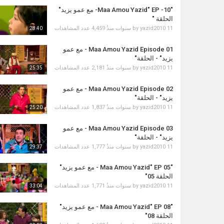
"Maa Amou Yazid" EP -10- مع عمو يزيد"
الحلقة "
11 سنوات منذُ
yazid2010
by
4,459 عدد المشاهدات
28:40
Maa Amou Yazid Episode 01 - مع عمو
يزيد" - الحلقة"
11 سنوات منذُ
yazid2010
by
2,181 عدد المشاهدات
25:35
Maa Amou Yazid Episode 02 - مع عمو
يزيد" - الحلقة"
11 سنوات منذُ
yazid2010
by
1,837 عدد المشاهدات
25:20
Maa Amou Yazid Episode 03 - مع عمو
يزيد" - الحلقة"
11 سنوات منذُ
yazid2010
by
1,777 عدد المشاهدات
29:37
"Maa Amou Yazid" EP 05 - مع عمو يزيد"
الحلقة 05"
11 سنوات منذُ
yazid2010
by
1,771 عدد المشاهدات
33:04
"Maa Amou Yazid" EP 08 - مع عمو يزيد"
الحلقة 08"