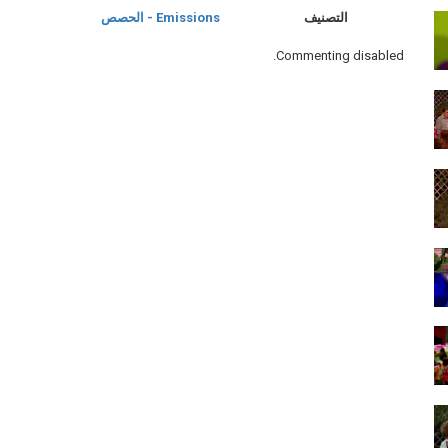
التصنيف
Emissions - الحصص
Commenting disabled.