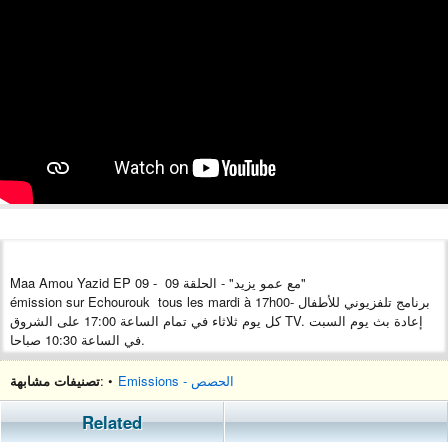
Maa Amou Yazid EP 09 - مع عمو يزيد" - الحلقة 09"
émission sur Echourouk tous les mardi à 17h00- برنامج تلفزيوني للأطفال
كل يوم ثلاثاء في تمام الساعة 17:00 على الشروق TV. إعادة بث يوم السبت
في الساعة 10:30 صباحا.
Emissions - الحصص
: •
تصنيفات مشابهة
Related