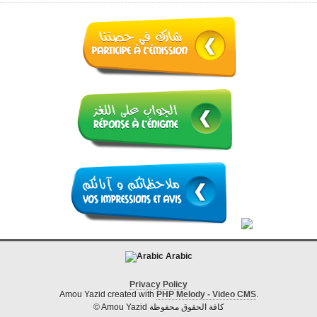
Arabic
Privacy Policy
Amou Yazid created with
PHP Melody - Video CMS
.
© Amou Yazid كافة الحقوق محفوظة