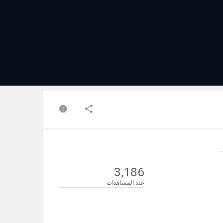
3,186
عدد المشاهدات