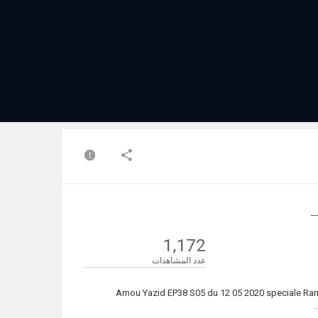
1,172
عدد المشاهدات