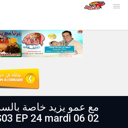
S03 EP 24 mardi 06 02