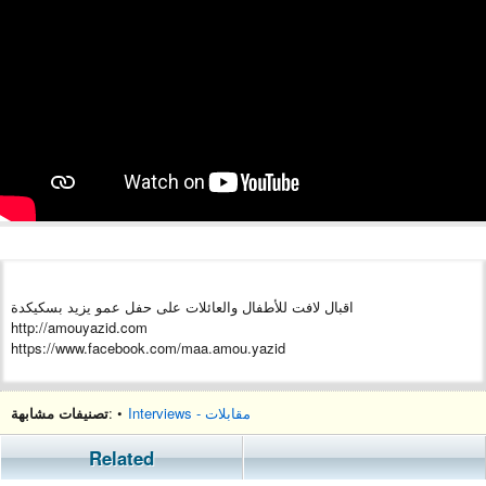
اقبال لافت للأطفال والعائلات على حفل عمو يزيد بسكيكدة
http://amouyazid.com
https://www.facebook.com/maa.amou.yazid
Interviews - مقابلات
: •
تصنيفات مشابهة
Related