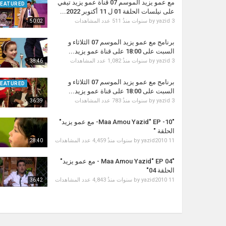
مع عمو يزيد الموسم 07 قناة عمو يزيد تيفي
FEATURED
على نيلسات الحلقة 01 ل 11 أكتوبر 2022...
3 سنوات منذُ
yazid
by
511 عدد المشاهدات
50:02
برنامج مع عمو يزيد الموسم 07 الثلاثاء و
السبت على 18:00 على قناة عمو يزيد...
3 سنوات منذُ
yazid
by
1,082 عدد المشاهدات
38:46
برنامج مع عمو يزيد الموسم 07 الثلاثاء و
FEATURED
السبت على 18:00 على قناة عمو يزيد...
3 سنوات منذُ
yazid
by
783 عدد المشاهدات
36:39
"Maa Amou Yazid" EP -10- مع عمو يزيد"
الحلقة "
11 سنوات منذُ
yazid2010
by
4,459 عدد المشاهدات
28:40
"Maa Amou Yazid" EP 04 - مع عمو يزيد"
الحلقة 04"
11 سنوات منذُ
yazid2010
by
4,843 عدد المشاهدات
36:42