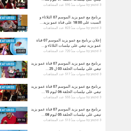
3 سنوات منذُ
yazid
by
595 عدد المشاهدات
38:04
برنامج مع عمو يزيد الموسم 07 الثلاثاء و
FEATURED
السبت على 18:00 على قناة عمو يزيد...
3 سنوات منذُ
yazid
by
823 عدد المشاهدات
39:09
إعلان برنامج مع عمو يزيد الموسم 07 قناة
FEATURED
عمو يزيد تيفي على نيلسات الثلاثاء و...
3 سنوات منذُ
yazid
by
720 عدد المشاهدات
00:49
برنامج مع عمو يزيد الموسم 07 قناة عمو يزيد
FEATURED
تيفي على نيلسات الحلقة 03 ل 25...
3 سنوات منذُ
yazid
by
517 عدد المشاهدات
41:33
برنامج مع عمو يزيد الموسم 07 قناة عمو يزيد
FEATURED
تيفي على نيلسات الحلقة 06 ليوم 15...
3 سنوات منذُ
yazid
by
555 عدد المشاهدات
36:39
برنامج مع عمو يزيد الموسم 07 قناة عمو يزيد
FEATURED
تيفي على نيلسات الحلقة 05 ليوم 08...
3 سنوات منذُ
yazid
by
513 عدد المشاهدات
39:16