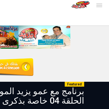
Featured
الحلقة 04 خاصة بذكرى 01 نوفمبر 2022