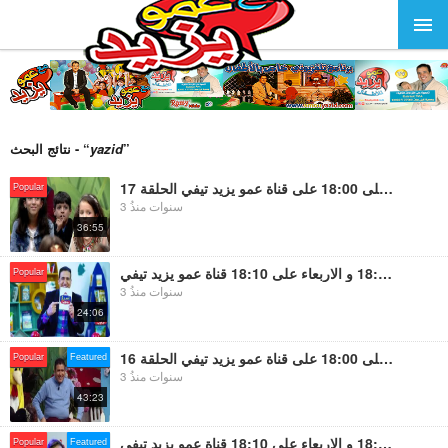
”
yazid
نتائج البحث - “
برنامج مع عمو يزيد الموسم 07 الثلاثاء و السبت على 18:00 على قناة عمو يزيد تيفي الحلقة 17
Popular
3 سنوات منذُ
36:55
حصة اسرع جاوب الحلقة 12 مسابقة بين الاطفال الاحد على 18:00 و الاربعاء على 18:10 قناة عمو يزيد تيفي
Popular
3 سنوات منذُ
24:06
برنامج مع عمو يزيد الموسم 07 الثلاثاء و السبت على 18:00 على قناة عمو يزيد تيفي الحلقة 16
Popular
Featured
3 سنوات منذُ
43:23
حصة اسرع جاوب الحلقة 11 مسابقة بين الاطفال الاحد على 18:00 و الاربعاء على 18:10 قناة عمو يزيد تيفي
Popular
Featured